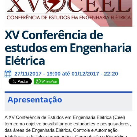
XV Conferência de
estudos em Engenharia
Elétrica
27/11/2017 - 19:00 até 01/12/2017 - 22:20
WhatsApp
Apresentação
A XV Conferência de Estudos em Engenharia Elétrica (Ceel)
tem como objetivo possibilitar que estudantes e pesquisadores,
das áreas de Engenharia Elétrica, Controle e Automação,
Eletrônica e de Telecomunicações, Computação e Biomédica,