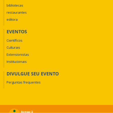
bibliotecas
restaurantes
editora
EVENTOS
Científicos
Culturais
Extensionistas
Institucionais
DIVULGUE SEU EVENTO
Perguntas frequentes