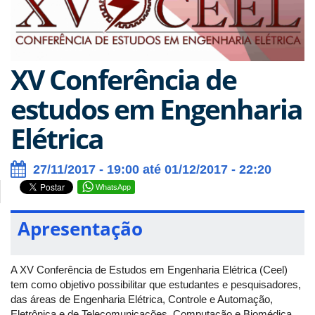
XV Conferência de
estudos em Engenharia
Elétrica
27/11/2017 - 19:00 até 01/12/2017 - 22:20
WhatsApp
Apresentação
A XV Conferência de Estudos em Engenharia Elétrica (Ceel)
tem como objetivo possibilitar que estudantes e pesquisadores,
das áreas de Engenharia Elétrica, Controle e Automação,
Eletrônica e de Telecomunicações, Computação e Biomédica,