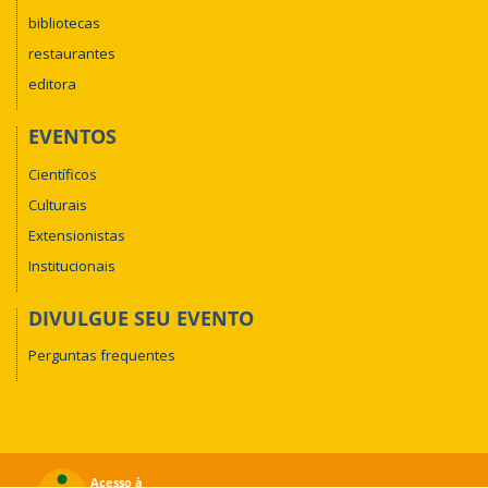
bibliotecas
restaurantes
editora
EVENTOS
Científicos
Culturais
Extensionistas
Institucionais
DIVULGUE SEU EVENTO
Perguntas frequentes