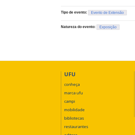
Tipo de evento:
Evento de Extensão
Natureza do evento:
Exposição
UFU
conheça
marca ufu
campi
mobilidade
bibliotecas
restaurantes