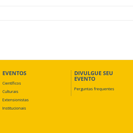
EVENTOS
DIVULGUE SEU
EVENTO
Científicos
Perguntas frequentes
Culturais
Extensionistas
Institucionais