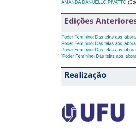
AMANDA DANUELLO PIVATTO
(Coo
Edições Anteriore
Poder Feminino: Das telas aos labora
Poder Feminino: Das telas aos labora
Poder Feminino: Das telas aos labora
'Poder Feminino: Das telas aos labora
Realização