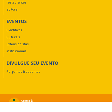
restaurantes
editora
EVENTOS
Científicos
Culturais
Extensionistas
Institucionais
DIVULGUE SEU EVENTO
Perguntas frequentes