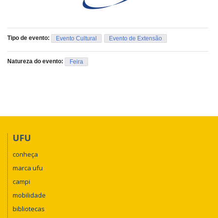
Tipo de evento:
Evento Cultural
Evento de Extensão
Natureza do evento:
Feira
UFU
conheça
marca ufu
campi
mobilidade
bibliotecas