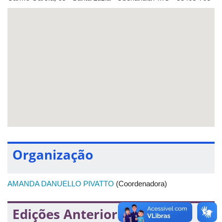
Organização
AMANDA DANUELLO PIVATTO
(Coordenadora)
Edições Anteriores