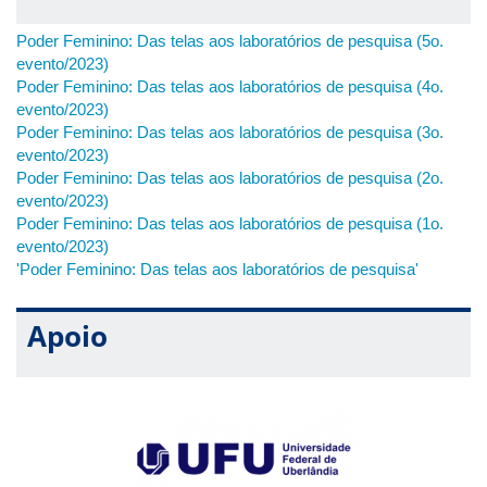
Poder Feminino: Das telas aos laboratórios de pesquisa (5o.
evento/2023)
Poder Feminino: Das telas aos laboratórios de pesquisa (4o.
evento/2023)
Poder Feminino: Das telas aos laboratórios de pesquisa (3o.
evento/2023)
Poder Feminino: Das telas aos laboratórios de pesquisa (2o.
evento/2023)
Poder Feminino: Das telas aos laboratórios de pesquisa (1o.
evento/2023)
'Poder Feminino: Das telas aos laboratórios de pesquisa'
Apoio