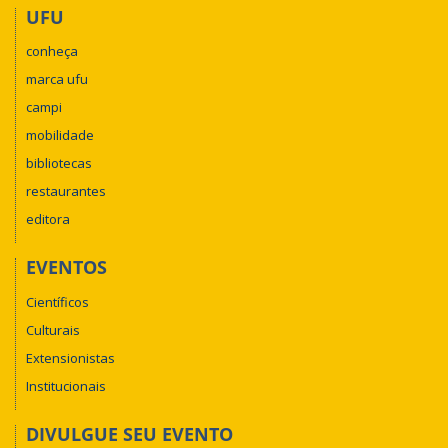
UFU
conheça
marca ufu
campi
mobilidade
bibliotecas
restaurantes
editora
EVENTOS
Científicos
Culturais
Extensionistas
Institucionais
DIVULGUE SEU EVENTO