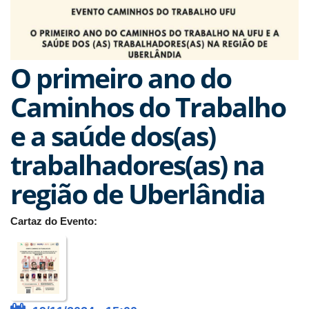
O primeiro ano do
Caminhos do Trabalho
e a saúde dos(as)
trabalhadores(as) na
região de Uberlândia
Cartaz do Evento: