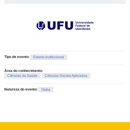
Tipo de evento:
Evento Institucional
Área do conhecimento:
Ciências da Saúde
Ciências Sociais Aplicadas
Natureza do evento:
Outra