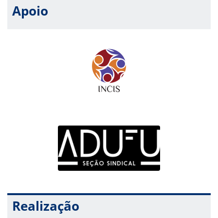
Apoio
Realização