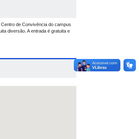
 no Centro de Convivência do campus
a diversão. A entrada é gratuita e