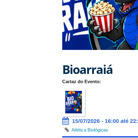
Bioarraiá
Cartaz do Evento:
15/07/2026 - 16:00 até 22
Atlética Biológicas