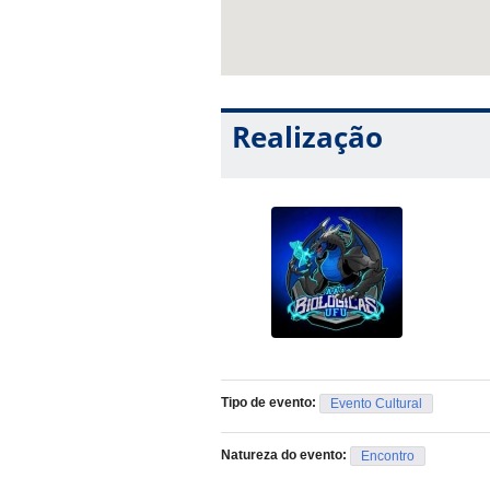
Realização
Tipo de evento:
Evento Cultural
Natureza do evento:
Encontro