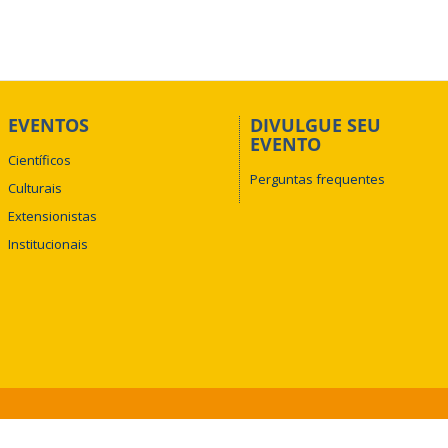
EVENTOS
DIVULGUE SEU
EVENTO
Científicos
Perguntas frequentes
Culturais
Extensionistas
Institucionais