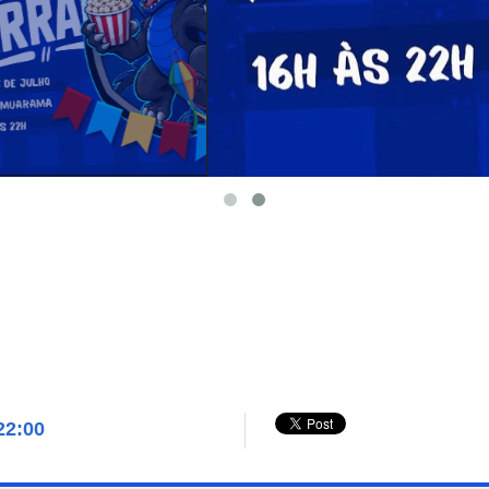
22:00