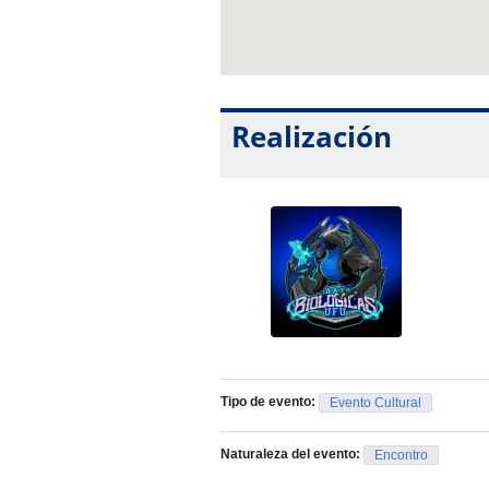
Realización
Tipo de evento:
Evento Cultural
Naturaleza del evento:
Encontro