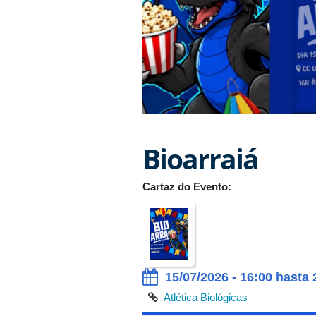
Bioarraiá
Cartaz do Evento:
15/07/2026 - 16:00 hasta 
Atlética Biológicas