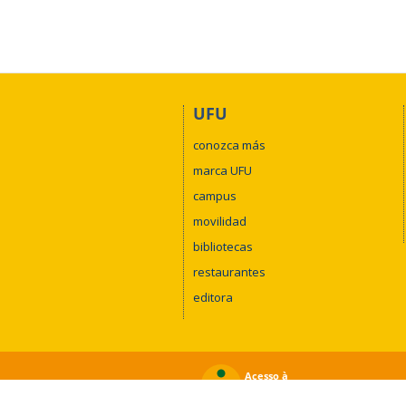
UFU
conozca más
marca UFU
campus
movilidad
bibliotecas
restaurantes
editora