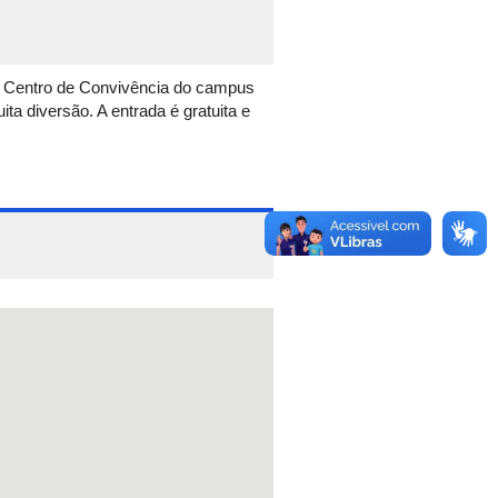
 no Centro de Convivência do campus
a diversão. A entrada é gratuita e