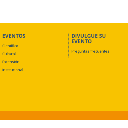
EVENTOS
DIVULGUE SU
EVENTO
Científico
Preguntas frecuentes
Cultural
Extensión
Institucional