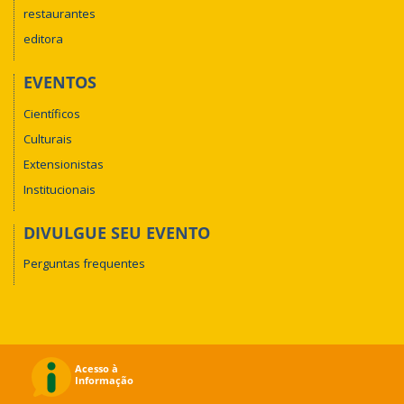
restaurantes
editora
EVENTOS
Científicos
Culturais
Extensionistas
Institucionais
DIVULGUE SEU EVENTO
Perguntas frequentes