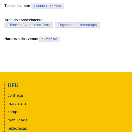
Tipo de evento:
Evento Científico
Área do conhecimento:
Ciências Exatas e da Terra
Engenharia / Tecnologia
Natureza do evento:
Simpósio
UFU
conheça
marca ufu
campi
mobilidade
bibliotecas