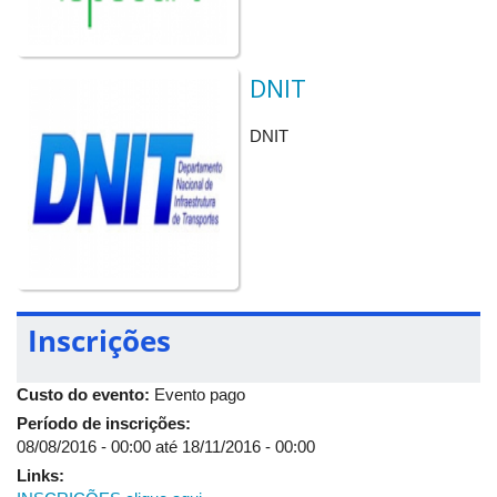
DNIT
DNIT
Inscrições
Custo do evento:
Evento pago
Período de inscrições:
08/08/2016 - 00:00
até
18/11/2016 - 00:00
Links: