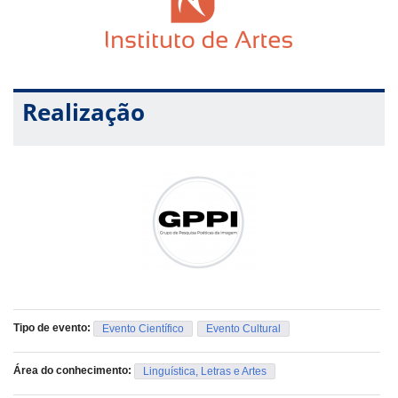
Realização
Tipo de evento:
Evento Científico
Evento Cultural
Área do conhecimento:
Linguística, Letras e Artes