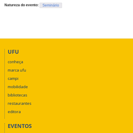
Natureza do evento:
Seminário
UFU
conheça
marca ufu
campi
mobilidade
bibliotecas
restaurantes
editora
EVENTOS