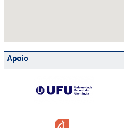
Apoio