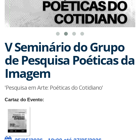
V Seminário do Grupo
de Pesquisa Poéticas da
Imagem
'Pesquisa em Arte: Poéticas do Cotidiano'
Cartaz do Evento: