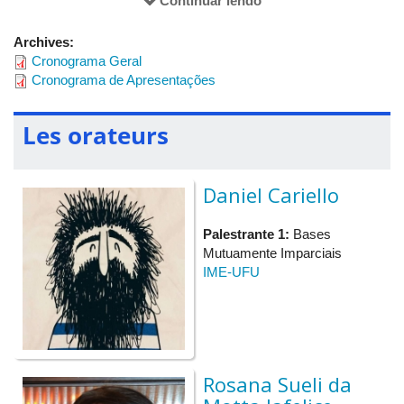
Continuar lendo
Archives:
Cronograma Geral
Cronograma de Apresentações
Les orateurs
Daniel Cariello
Palestrante 1:
Bases
Mutuamente Imparciais
IME-UFU
Rosana Sueli da