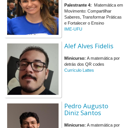
Palestrante 4:
Matemática em
Movimento: Compartilhar
Saberes, Transformar Práticas
e Fortalecer o Ensino
IME-UFU
Alef Alves Fidelis
Minicurso:
A matemática por
detrás dos QR codes
Currículo Lattes
Pedro Augusto
Diniz Santos
Minicurso:
A matemática por