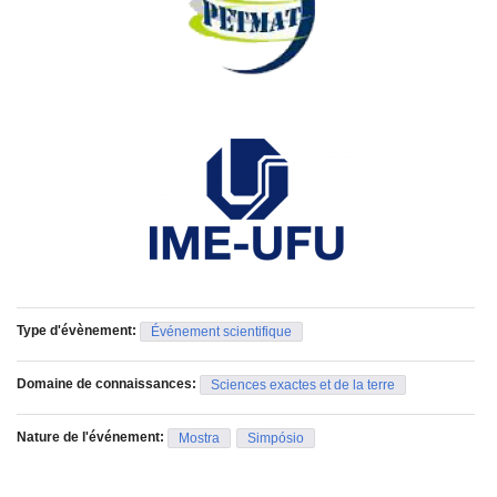
Type d'évènement:
Événement scientifique
Domaine de connaissances:
Sciences exactes et de la terre
Nature de l'événement:
Mostra
Simpósio