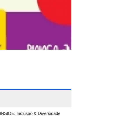
INSIDE: Inclusão & Diversidade