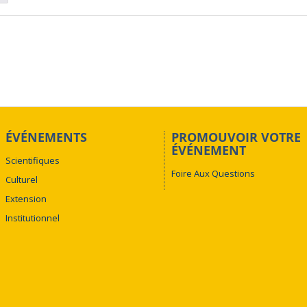
ÉVÉNEMENTS
PROMOUVOIR VOTRE
ÉVÉNEMENT
Scientifiques
Foire Aux Questions
Culturel
Extension
Institutionnel