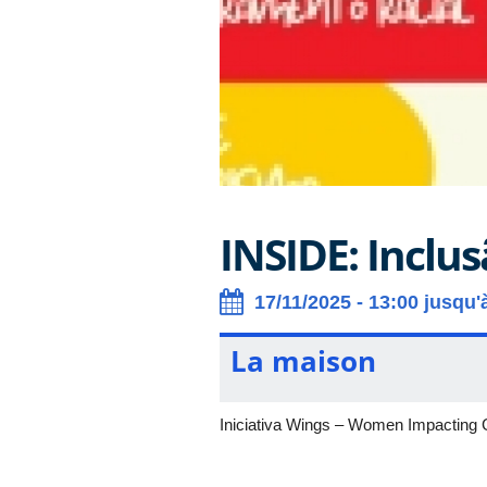
INSIDE: Inclu
17/11/2025 - 13:00 jusqu'
La maison
Iniciativa Wings – Women Impacting 