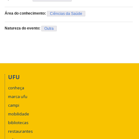
Área do conhecimento:
Ciências da Saúde
Natureza do evento:
Outra
UFU
conheça
marca ufu
campi
mobilidade
bibliotecas
restaurantes