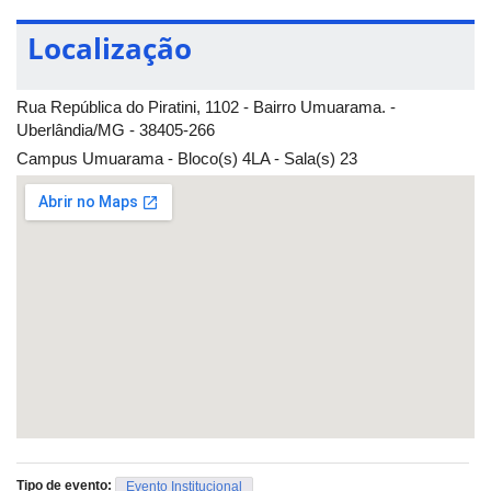
Localização
Rua República do Piratini, 1102 - Bairro Umuarama. -
Uberlândia/MG - 38405-266
Campus Umuarama - Bloco(s) 4LA - Sala(s) 23
Tipo de evento:
Evento Institucional