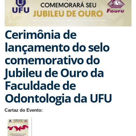
Cerimônia de
lançamento do selo
comemorativo do
Jubileu de Ouro da
Faculdade de
Odontologia da UFU
Cartaz do Evento: