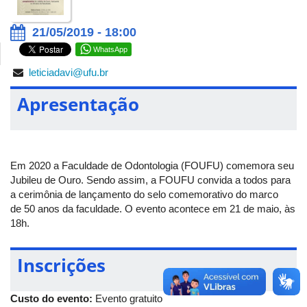
21/05/2019 - 18:00
WhatsApp
leticiadavi@ufu.br
Apresentação
Em 2020 a Faculdade de Odontologia (FOUFU) comemora seu
Jubileu de Ouro. Sendo assim, a FOUFU convida a todos para
a cerimônia de lançamento do selo comemorativo do marco
de 50 anos da faculdade. O evento acontece em 21 de maio, às
18h.
Inscrições
Custo do evento:
Evento gratuito