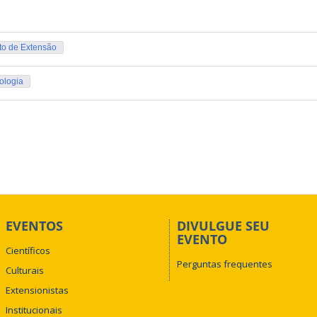
to de Extensão
ologia
EVENTOS
DIVULGUE SEU
EVENTO
Científicos
Perguntas frequentes
Culturais
Extensionistas
Institucionais