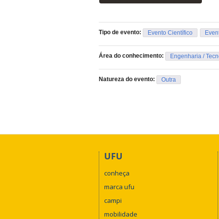
Tipo de evento:
Evento Científico
Even
Área do conhecimento:
Engenharia / Tecn
Natureza do evento:
Outra
UFU
conheça
marca ufu
campi
mobilidade