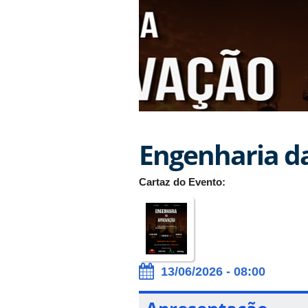
Engenharia d
Cartaz do Evento:
13/06/2026 - 08:00