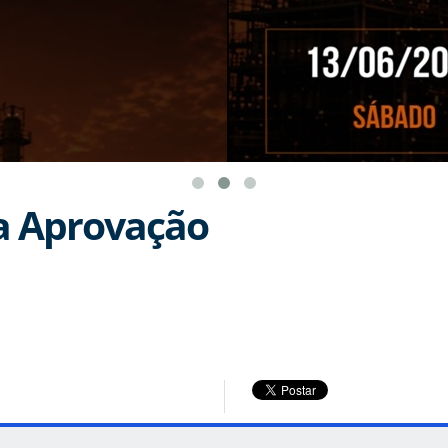
a Aprovação