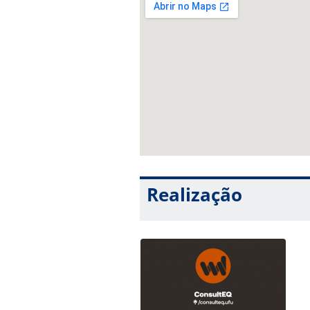
Realização