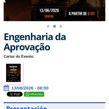
Engenharia da
Aprovação
Cartaz do Evento:
13/06/2026 - 08:00
WhatsApp
Presentación