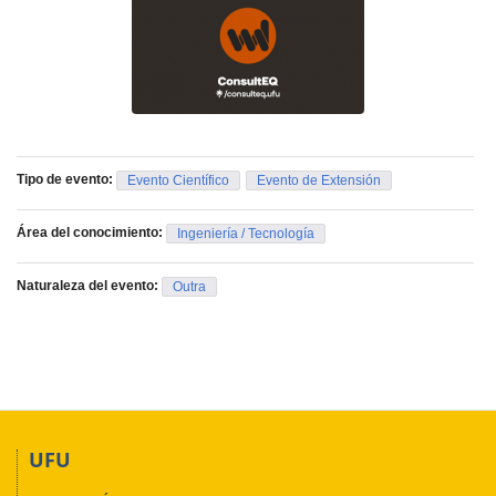
Tipo de evento:
Evento Científico
Evento de Extensión
Área del conocimiento:
Ingeniería / Tecnología
Naturaleza del evento:
Outra
UFU