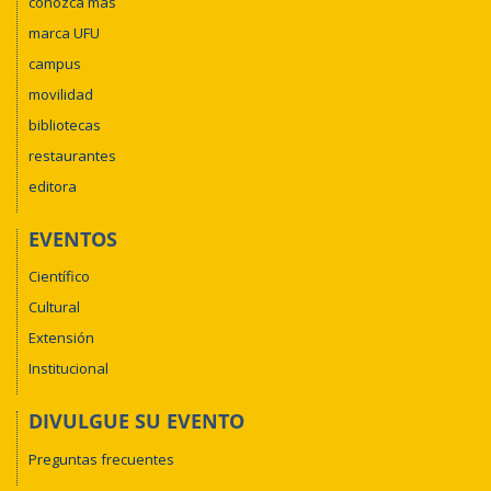
conozca más
marca UFU
campus
movilidad
bibliotecas
restaurantes
editora
EVENTOS
Científico
Cultural
Extensión
Institucional
DIVULGUE SU EVENTO
Preguntas frecuentes