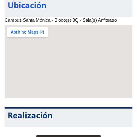
Ubicación
Campus Santa Mônica - Bloco(s) 3Q - Sala(s) Anfiteatro
Realización