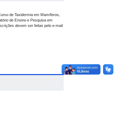
Curso de Taxidermia em Mamíferos,
ratório de Ensino e Pesquisa em
crições devem ser feitas pelo e-mail