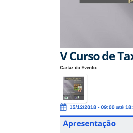
V Curso de T
Cartaz do Evento:
15/12/2018 - 09:00 até 18
Apresentação