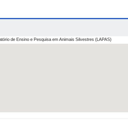
ório de Ensino e Pesquisa em Animais Silvestres (LAPAS)