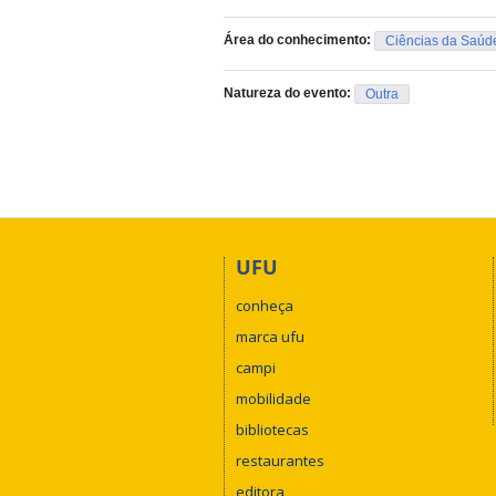
Área do conhecimento:
Ciências da Saúd
Natureza do evento:
Outra
UFU
conheça
marca ufu
campi
mobilidade
bibliotecas
restaurantes
editora