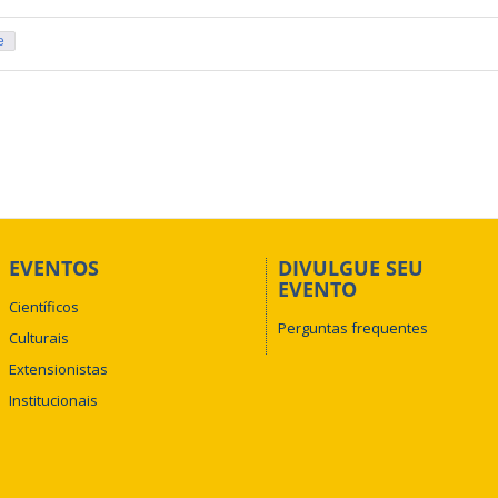
e
EVENTOS
DIVULGUE SEU
EVENTO
Científicos
Perguntas frequentes
Culturais
Extensionistas
Institucionais