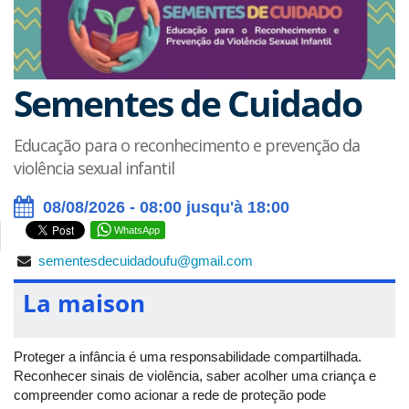
Sementes de Cuidado
Educação para o reconhecimento e prevenção da
violência sexual infantil
08/08/2026 - 08:00 jusqu'à 18:00
WhatsApp
sementesdecuidadoufu@gmail.com
La maison
Proteger a infância é uma responsabilidade compartilhada.
Reconhecer sinais de violência, saber acolher uma criança e
compreender como acionar a rede de proteção pode