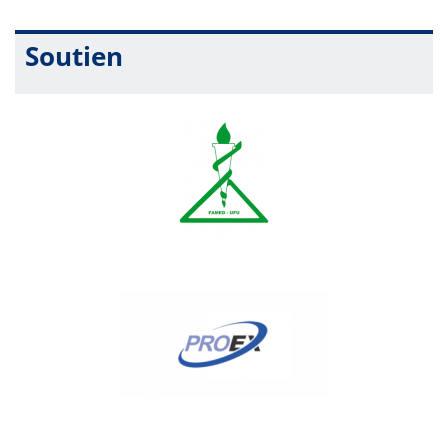
Soutien