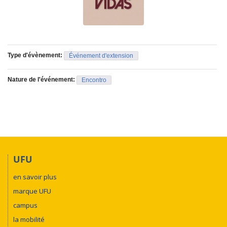
Type d'évènement:
Événement d'extension
Nature de l'événement:
Encontro
UFU
en savoir plus
marque UFU
campus
la mobilité