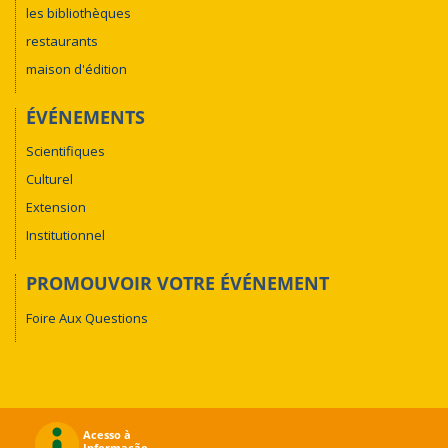
les bibliothèques
restaurants
maison d'édition
ÉVÉNEMENTS
Scientifiques
Culturel
Extension
Institutionnel
PROMOUVOIR VOTRE ÉVÉNEMENT
Foire Aux Questions