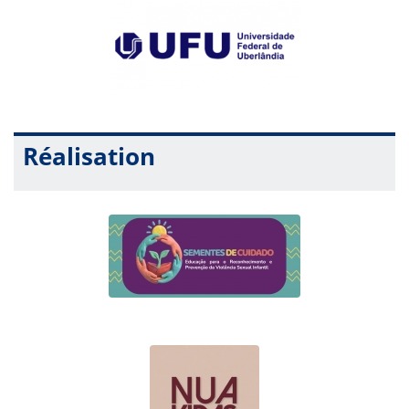
Réalisation