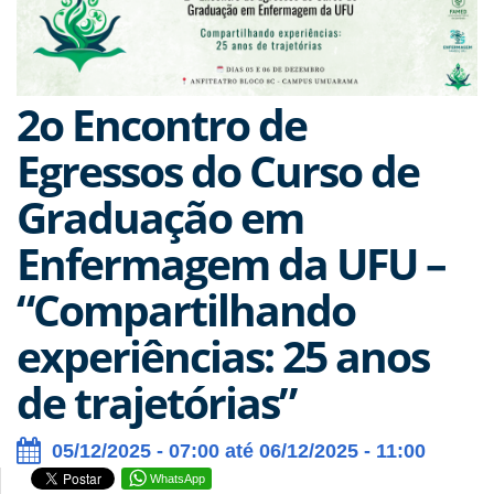
2o Encontro de
Egressos do Curso de
Graduação em
Enfermagem da UFU –
“Compartilhando
experiências: 25 anos
de trajetórias”
05/12/2025 - 07:00 até 06/12/2025 - 11:00
WhatsApp