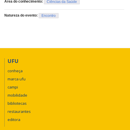
Área do conhecimento:
Ciências da Saúde
Natureza do evento:
Encontro
UFU
conheça
marca ufu
campi
mobilidade
bibliotecas
restaurantes
editora