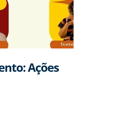
ento: Ações