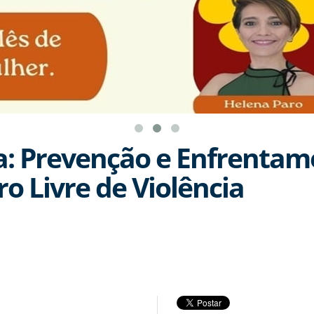
: Prevenção e Enfrentam
o Livre de Violência