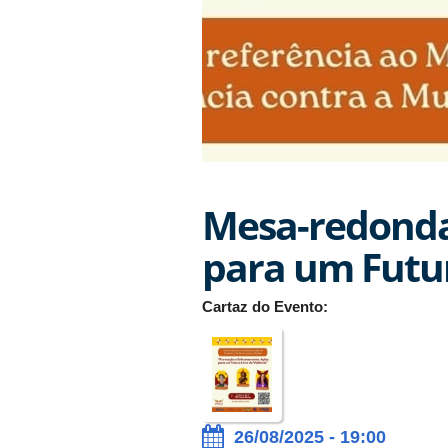
Mesa-redonda
para um Futur
Cartaz do Evento:
26/08/2025 - 19:00