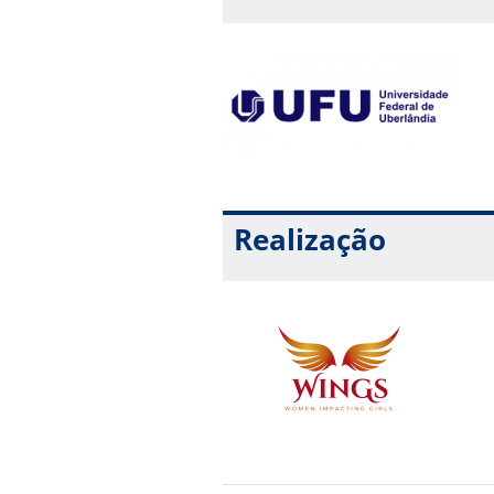
Realização