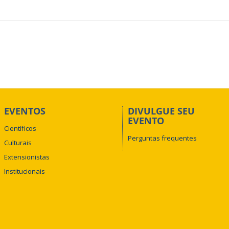
EVENTOS
DIVULGUE SEU
EVENTO
Científicos
Perguntas frequentes
Culturais
Extensionistas
Institucionais