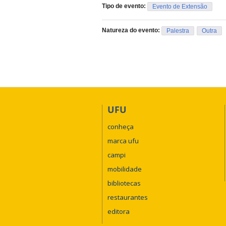
Tipo de evento:
Evento de Extensão
Natureza do evento:
Palestra
Outra
UFU
conheça
marca ufu
campi
mobilidade
bibliotecas
restaurantes
editora