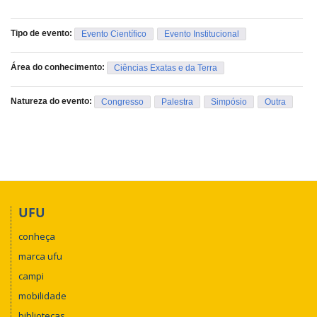
Tipo de evento:
Evento Científico
Evento Institucional
Área do conhecimento:
Ciências Exatas e da Terra
Natureza do evento:
Congresso
Palestra
Simpósio
Outra
UFU
conheça
marca ufu
campi
mobilidade
bibliotecas