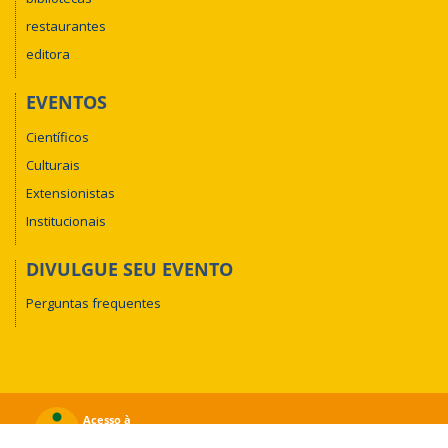
restaurantes
editora
EVENTOS
Científicos
Culturais
Extensionistas
Institucionais
DIVULGUE SEU EVENTO
Perguntas frequentes