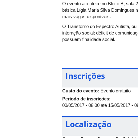
O evento acontece no Bloco B, sala 2
básica Lígia Maria Silva Domingues mi
mais vagas disponíveis.
O Transtorno do Espectro Autista, o
interação social; déficit de comunica
possuem finalidade social.
Inscrições
Custo do evento:
Evento gratuito
Período de inscrições:
09/05/2017 - 08:00
até
15/05/2017 - 0
Localização