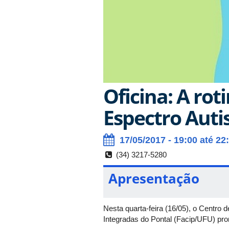
Oficina: A ro
Espectro Autis
17/05/2017 - 19:00 até 22
(34) 3217-5280
Apresentação
Nesta quarta-feira (16/05), o Centr
Integradas do Pontal (Facip/UFU) pro