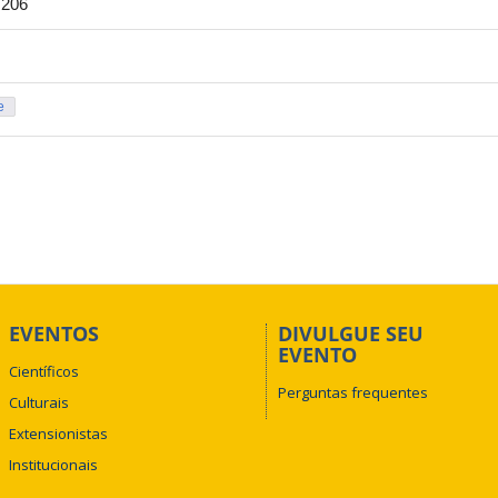
 206
e
EVENTOS
DIVULGUE SEU
EVENTO
Científicos
Perguntas frequentes
Culturais
Extensionistas
Institucionais