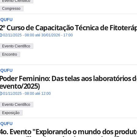
Evento Científico
Congresso
IQUFU
2° Curso de Capacitação Técnica de Fitoterá
02/11/2025 - 08:00 até 30/01/2026 - 17:00
Evento Científico
Encontro
IQUFU
Poder Feminino: Das telas aos laboratórios d
evento/2025)
01/11/2025 - 08:00 até 12:00
Evento Científico
Exposição
IQUFU
4o. Evento "Explorando o mundo dos produto