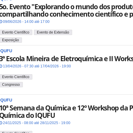
5o. Evento "Explorando o mundo dos produto
compartilhando conhecimento científico e 
09/06/2026 - 14:00 até 17:00
Evento Científico
Evento de Extensão
Exposição
IQUFU
3ª Escola Mineira de Eletroquímica e II Wor
13/04/2026 - 07:30 até 17/04/2026 - 19:00
Evento Científico
Congresso
IQUFU
10ª Semana da Química e 12º Workshop da 
Química do IQUFU
24/11/2025 - 08:00 até 28/11/2025 - 19:00