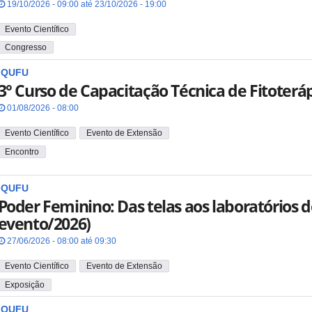
19/10/2026 - 09:00 até 23/10/2026 - 19:00
Evento Científico
Congresso
IQUFU
3° Curso de Capacitação Técnica de Fitoterá
01/08/2026 - 08:00
Evento Científico
Evento de Extensão
Encontro
IQUFU
Poder Feminino: Das telas aos laboratórios d
evento/2026)
27/06/2026 - 08:00 até 09:30
Evento Científico
Evento de Extensão
Exposição
IQUFU