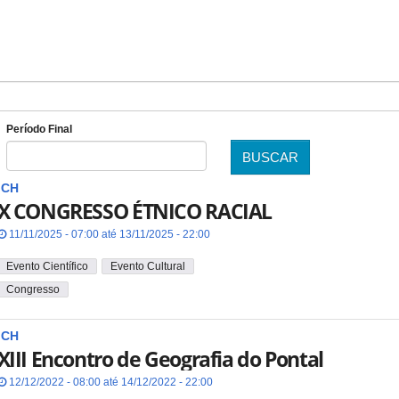
Período Final
BUSCAR
Data
ICH
X CONGRESSO ÉTNICO RACIAL
11/11/2025 - 07:00 até 13/11/2025 - 22:00
Evento Científico
Evento Cultural
Congresso
ICH
XIII Encontro de Geografia do Pontal
12/12/2022 - 08:00 até 14/12/2022 - 22:00