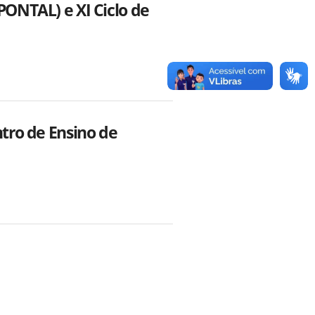
PONTAL) e XI Ciclo de
ntro de Ensino de