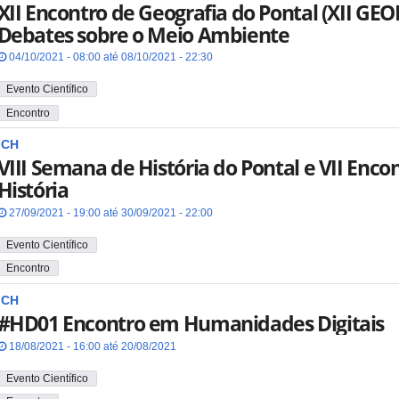
XII Encontro de Geografia do Pontal (XII GEO
Debates sobre o Meio Ambiente
04/10/2021 - 08:00 até 08/10/2021 - 22:30
Evento Científico
Encontro
ICH
VIII Semana de História do Pontal e VII Enco
História
27/09/2021 - 19:00 até 30/09/2021 - 22:00
Evento Científico
Encontro
ICH
#HD01 Encontro em Humanidades Digitais
18/08/2021 - 16:00 até 20/08/2021
Evento Científico