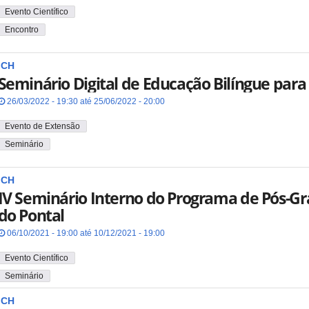
Evento Científico
Encontro
ICH
Seminário Digital de Educação Bilíngue para
26/03/2022 - 19:30 até 25/06/2022 - 20:00
Evento de Extensão
Seminário
ICH
IV Seminário Interno do Programa de Pós-G
do Pontal
06/10/2021 - 19:00 até 10/12/2021 - 19:00
Evento Científico
Seminário
ICH