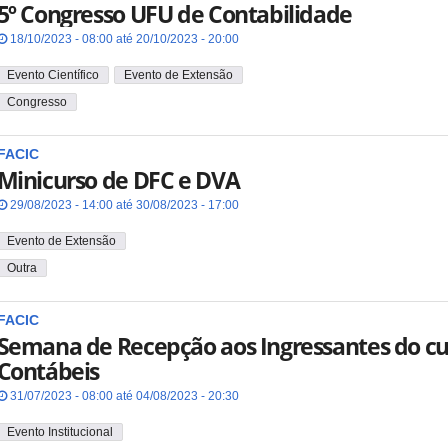
5º Congresso UFU de Contabilidade
18/10/2023 - 08:00 até 20/10/2023 - 20:00
Evento Científico
Evento de Extensão
Congresso
FACIC
Minicurso de DFC e DVA
29/08/2023 - 14:00 até 30/08/2023 - 17:00
Evento de Extensão
Outra
FACIC
Semana de Recepção aos Ingressantes do cu
Contábeis
31/07/2023 - 08:00 até 04/08/2023 - 20:30
Evento Institucional