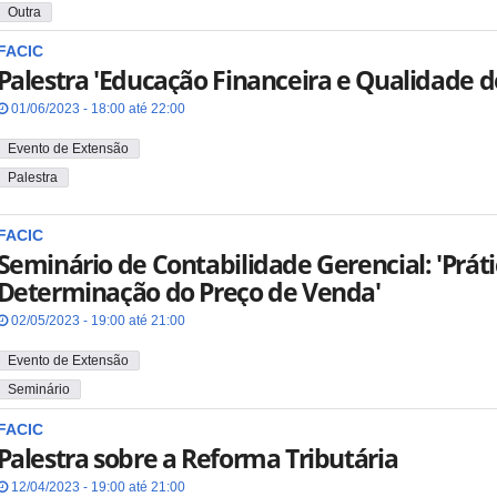
Outra
FACIC
Palestra 'Educação Financeira e Qualidade d
01/06/2023 - 18:00 até 22:00
Evento de Extensão
Palestra
FACIC
Seminário de Contabilidade Gerencial: 'Prát
Determinação do Preço de Venda'
02/05/2023 - 19:00 até 21:00
Evento de Extensão
Seminário
FACIC
Palestra sobre a Reforma Tributária
12/04/2023 - 19:00 até 21:00