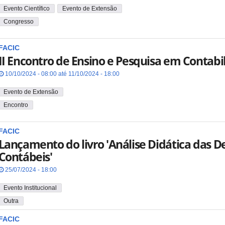
Evento Científico
Evento de Extensão
Congresso
FACIC
II Encontro de Ensino e Pesquisa em Contabi
10/10/2024 - 08:00 até 11/10/2024 - 18:00
Evento de Extensão
Encontro
FACIC
Lançamento do livro 'Análise Didática das 
Contábeis'
25/07/2024 - 18:00
Evento Institucional
Outra
FACIC