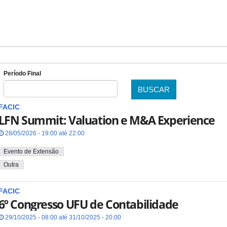
Período Final
BUSCAR
Data
FACIC
LFN Summit: Valuation e M&A Experience
28/05/2026 - 19:00 até 22:00
Evento de Extensão
Outra
FACIC
6º Congresso UFU de Contabilidade
29/10/2025 - 08:00 até 31/10/2025 - 20:00