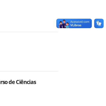
rso de Ciências