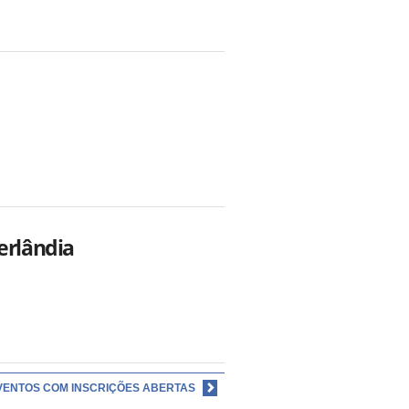
erlândia
VENTOS COM INSCRIÇÕES ABERTAS