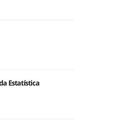
 Estatística