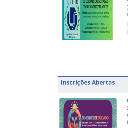
Inscrições Abertas