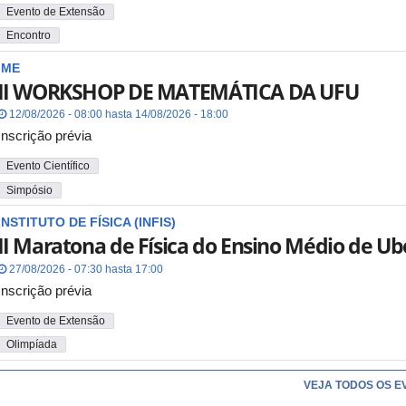
Evento de Extensão
Encontro
IME
II WORKSHOP DE MATEMÁTICA DA UFU
12/08/2026 - 08:00 hasta 14/08/2026 - 18:00
Inscrição prévia
Evento Científico
Simpósio
INSTITUTO DE FÍSICA (INFIS)
II Maratona de Física do Ensino Médio de Ub
27/08/2026 - 07:30 hasta 17:00
Inscrição prévia
Evento de Extensão
Olimpíada
VEJA TODOS OS E