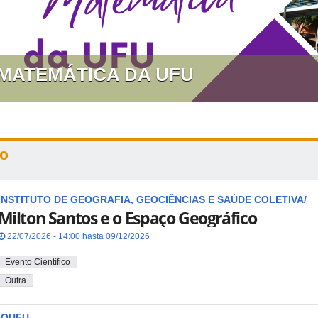
 MATEMÁTICA DA UFU
o
INSTITUTO DE GEOGRAFIA, GEOCIÊNCIAS E SAÚDE COLETIVA/
Milton Santos e o Espaço Geográfico
22/07/2026 - 14:00 hasta 09/12/2026
Evento Científico
Outra
IQUFU