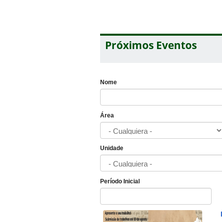
Próximos Eventos
Nome
Área
Unidade
Período Inicial
Fecha