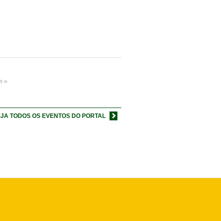
m »
JA TODOS OS EVENTOS DO PORTAL