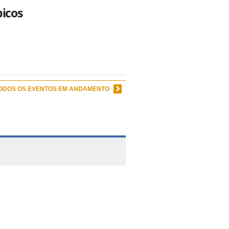
picos
TODOS OS EVENTOS EM ANDAMENTO