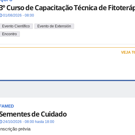
3° Curso de Capacitação Técnica de Fitoterá
01/08/2026 - 08:00
Evento Científico
Evento de Extensión
Encontro
VEJA 
FAMED
Sementes de Cuidado
24/10/2026 - 08:00 hasta 18:00
Inscrição prévia