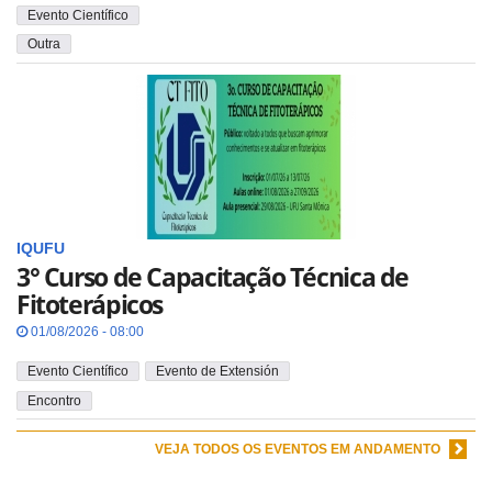
Evento Científico
Outra
IQUFU
3° Curso de Capacitação Técnica de
Fitoterápicos
01/08/2026 - 08:00
Evento Científico
Evento de Extensión
Encontro
VEJA TODOS OS EVENTOS EM ANDAMENTO