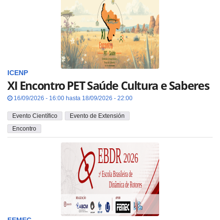
ICENP
XI Encontro PET Saúde Cultura e Saberes
16/09/2026 - 16:00 hasta 18/09/2026 - 22:00
Evento Científico
Evento de Extensión
Encontro