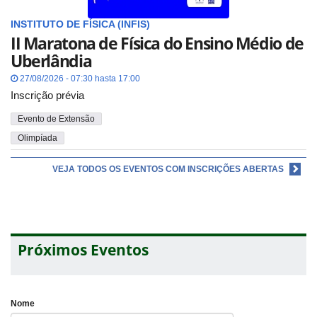
INSTITUTO DE FÍSICA (INFIS)
II Maratona de Física do Ensino Médio de
Uberlândia
27/08/2026 - 07:30 hasta 17:00
Inscrição prévia
Evento de Extensão
Olimpíada
VEJA TODOS OS EVENTOS COM INSCRIÇÕES ABERTAS
Próximos Eventos
Nome