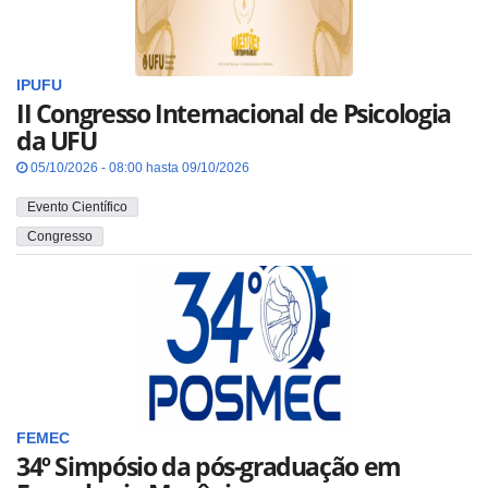
IPUFU
II Congresso Internacional de Psicologia
da UFU
05/10/2026 - 08:00 hasta 09/10/2026
Evento Científico
Congresso
FEMEC
34º Simpósio da pós-graduação em