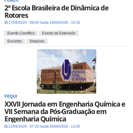
FEMEC
2ª Escola Brasileira de Dinâmica de
Rotores
17/09/2026 - 08:00 hasta 18/09/2026 - 16:30
Evento Científico
Evento de Extensión
Encontro
Simpósio
FEQUI
XXVII Jornada em Engenharia Química e
VII Semana da Pós-Graduação em
Engenharia Química
21/09/2026 - 07:10 hasta 26/09/2026 - 13:00