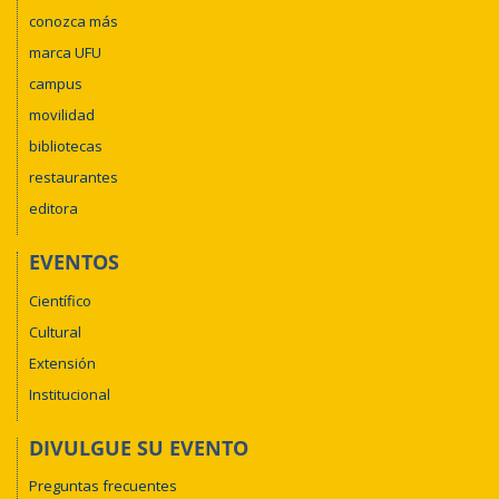
conozca más
marca UFU
campus
movilidad
bibliotecas
restaurantes
editora
EVENTOS
Científico
Cultural
Extensión
Institucional
DIVULGUE SU EVENTO
Preguntas frecuentes