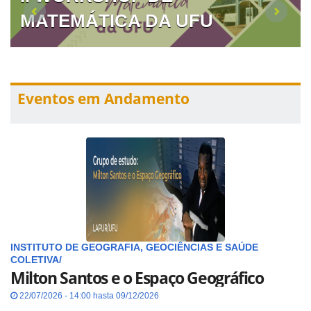
MATEMÁTICA DA UFU
Eventos em Andamento
INSTITUTO DE GEOGRAFIA, GEOCIÊNCIAS E SAÚDE
COLETIVA/
Milton Santos e o Espaço Geográfico
22/07/2026 - 14:00 hasta 09/12/2026