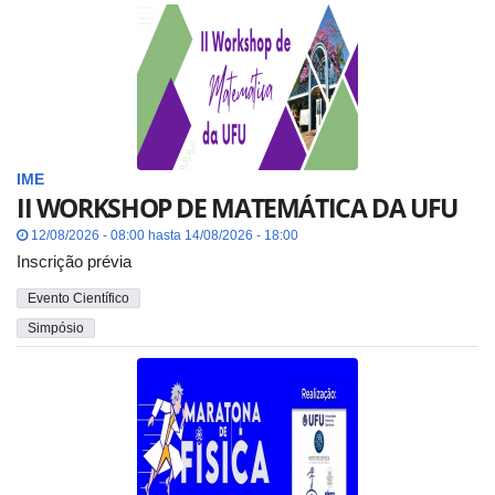
IME
II WORKSHOP DE MATEMÁTICA DA UFU
12/08/2026 - 08:00 hasta 14/08/2026 - 18:00
Inscrição prévia
Evento Científico
Simpósio