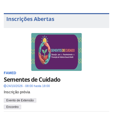
Inscrições Abertas
FAMED
Sementes de Cuidado
24/10/2026 - 08:00 hasta 18:00
Inscrição prévia
Evento de Extensão
Encontro