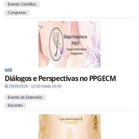
Evento Científico
Congresso
IME
Diálogos e Perspectivas no PPGECM
25/09/2026 - 12:00 hasta 19:00
Evento de Extensión
Encontro