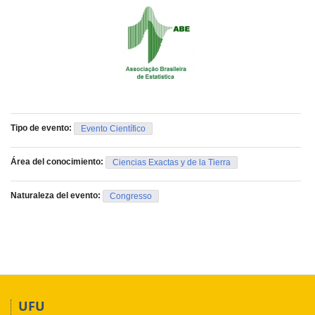
Tipo de evento:
Evento Científico
Área del conocimiento:
Ciencias Exactas y de la Tierra
Naturaleza del evento:
Congresso
UFU