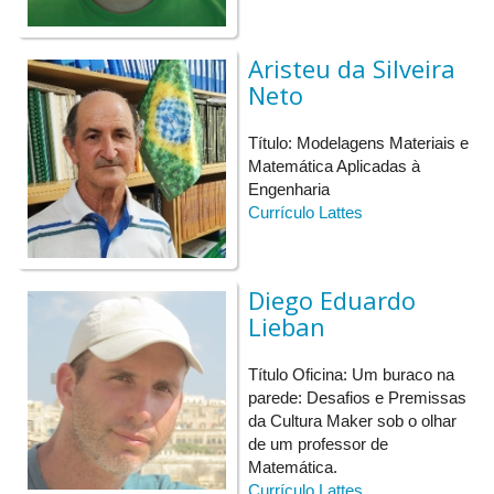
Aristeu da Silveira
Neto
Título: Modelagens Materiais e
Matemática Aplicadas à
Engenharia
Currículo Lattes
Diego Eduardo
Lieban
Título Oficina: Um buraco na
parede: Desafios e Premissas
da Cultura Maker sob o olhar
de um professor de
Matemática.
Currículo Lattes