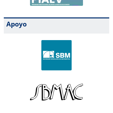
Apoyo