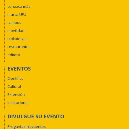
conozca más
marca UFU
campus
movilidad
bibliotecas
restaurantes
editora
EVENTOS
Científico
Cultural
Extensión
Institucional
DIVULGUE SU EVENTO
Preguntas frecuentes