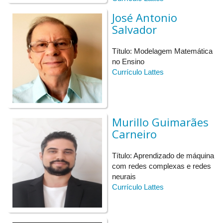
José Antonio
Salvador
Título: Modelagem Matemática
no Ensino
Currículo Lattes
Murillo Guimarães
Carneiro
Título: Aprendizado de máquina
com redes complexas e redes
neurais
Currículo Lattes