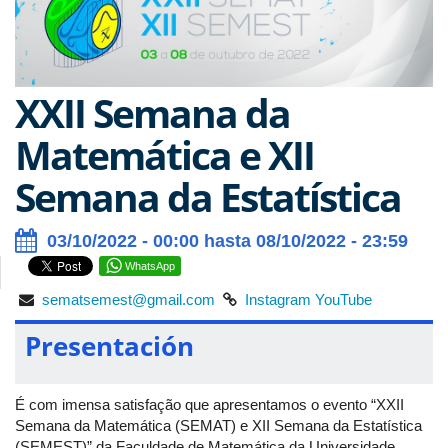
XXII Semana da
Matemática e XII
Semana da Estatística
03/10/2022 - 00:00 hasta 08/10/2022 - 23:59
WhatsApp
sematsemest@gmail.com
Instagram
YouTube
Presentación
É com imensa satisfação que apresentamos o evento “XXII
Semana da Matemática (SEMAT) e XII Semana da Estatística
(SEMEST)” da Faculdade de Matemática da Universidade