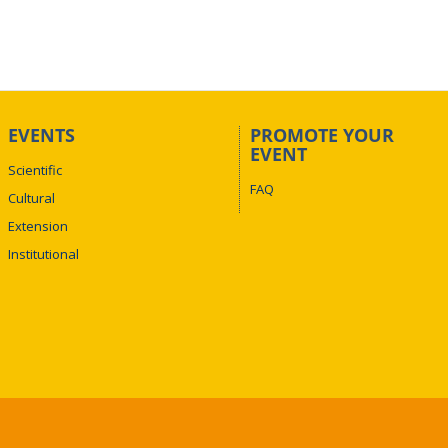
EVENTS
PROMOTE YOUR
EVENT
Scientific
FAQ
Cultural
Extension
Institutional