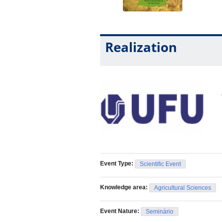
Realization
Event Type:
Scientific Event
Knowledge area:
Agricultural Sciences
Event Nature:
Seminário