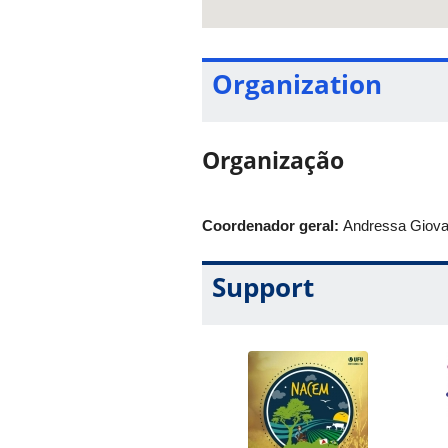
Organization
Organização
Coordenador geral:
Andressa Giova
Support