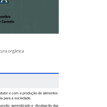
tura orgânica
dutor e com a produção de alimentos
a para a sociedade.
ssão, aprendizado e divulgação das