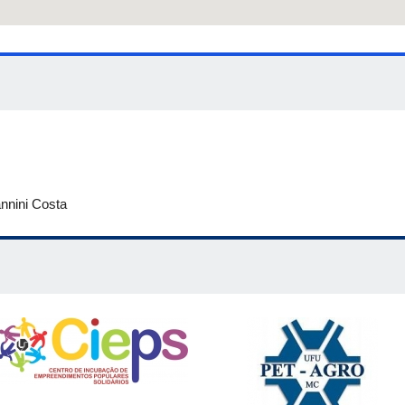
nnini Costa