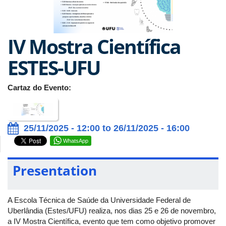
IV Mostra Científica
ESTES-UFU
Cartaz do Evento:
25/11/2025 - 12:00 to 26/11/2025 - 16:00
WhatsApp
Presentation
A Escola Técnica de Saúde da Universidade Federal de
Uberlândia (Estes/UFU) realiza, nos dias 25 e 26 de novembro,
a IV Mostra Científica, evento que tem como objetivo promover