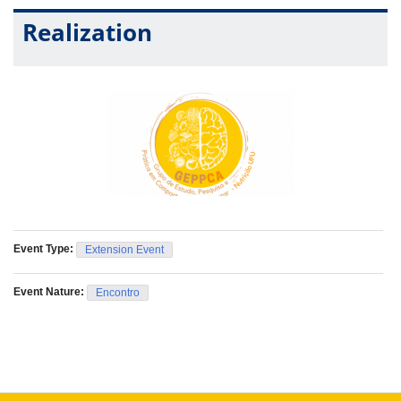
Realization
Event Type:
Extension Event
Event Nature:
Encontro