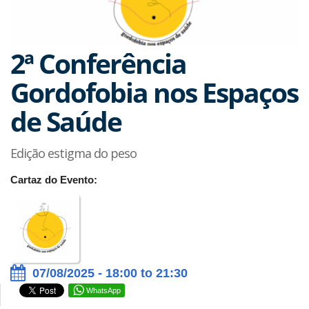
2ª Conferência
Gordofobia nos Espaços
de Saúde
Edição estigma do peso
Cartaz do Evento:
07/08/2025 - 18:00 to 21:30
WhatsApp