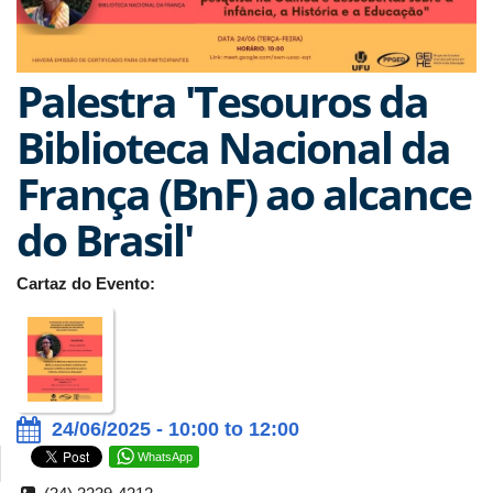
Palestra 'Tesouros da
Biblioteca Nacional da
França (BnF) ao alcance
do Brasil'
Cartaz do Evento:
24/06/2025 - 10:00 to 12:00
WhatsApp