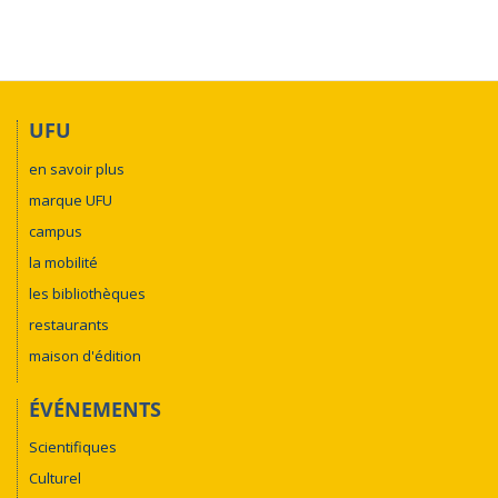
UFU
en savoir plus
marque UFU
campus
la mobilité
les bibliothèques
restaurants
maison d'édition
ÉVÉNEMENTS
Scientifiques
Culturel