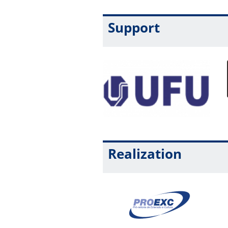
Support
Realization