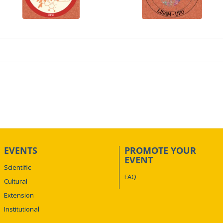
EVENTS
PROMOTE YOUR
EVENT
Scientific
FAQ
Cultural
Extension
Institutional