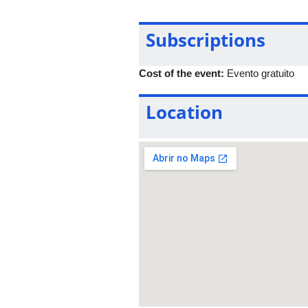
Subscriptions
Cost of the event:
Evento gratuito
Location