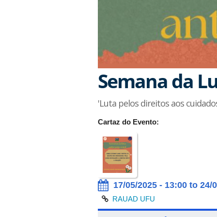
Semana da Lu
'Luta pelos direitos aos cuida
Cartaz do Evento:
17/05/2025 - 13:00 to 24/
RAUAD UFU