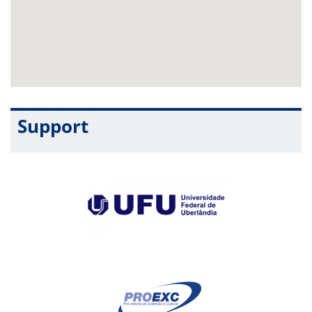
Support