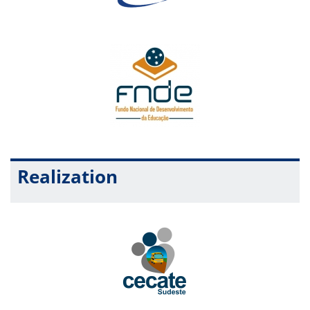
Realization