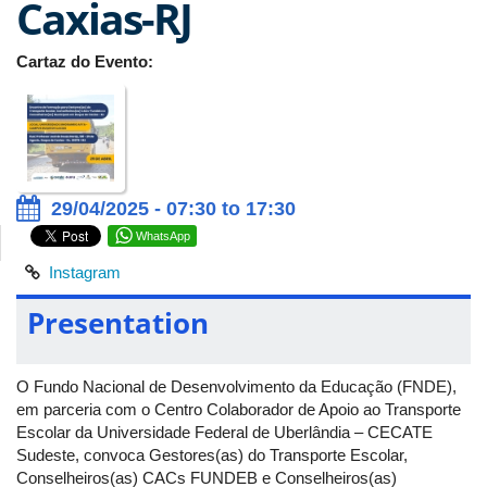
Caxias-RJ
Cartaz do Evento:
29/04/2025 - 07:30 to 17:30
WhatsApp
Instagram
Presentation
O Fundo Nacional de Desenvolvimento da Educação (FNDE),
em parceria com o Centro Colaborador de Apoio ao Transporte
Escolar da Universidade Federal de Uberlândia – CECATE
Sudeste, convoca Gestores(as) do Transporte Escolar,
Conselheiros(as) CACs FUNDEB e Conselheiros(as)