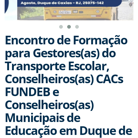
Encontro de Formação
para Gestores(as) do
Transporte Escolar,
Conselheiros(as) CACs
FUNDEB e
Conselheiros(as)
Municipais de
Educação em Duque de