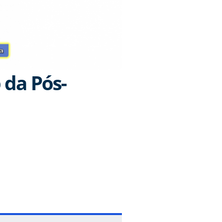
 da Pós-