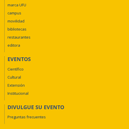
marca UFU
campus
movilidad
bibliotecas
restaurantes
editora
EVENTOS
Científico
Cultural
Extensión
Institucional
DIVULGUE SU EVENTO
Preguntas frecuentes