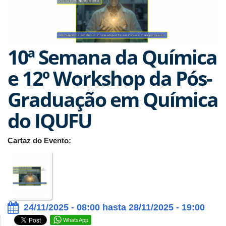
10ª Semana da Química
e 12º Workshop da Pós-
Graduação em Química
do IQUFU
Cartaz do Evento:
24/11/2025 - 08:00 hasta 28/11/2025 - 19:00
WhatsApp