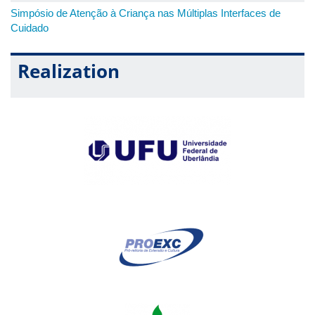
Simpósio de Atenção à Criança nas Múltiplas Interfaces de
Cuidado
Realization