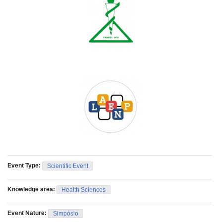
Event Type:
Scientific Event
Knowledge area:
Health Sciences
Event Nature:
Simpósio