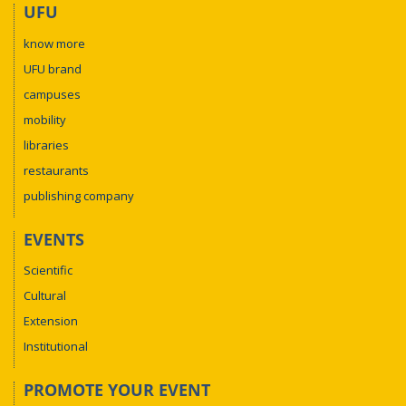
UFU
know more
UFU brand
campuses
mobility
libraries
restaurants
publishing company
EVENTS
Scientific
Cultural
Extension
Institutional
PROMOTE YOUR EVENT