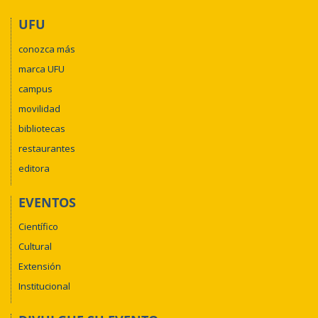
UFU
conozca más
marca UFU
campus
movilidad
bibliotecas
restaurantes
editora
EVENTOS
Científico
Cultural
Extensión
Institucional