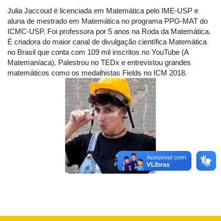
Julia Jaccoud é licenciada em Matemática pelo IME-USP e
aluna de mestrado em Matemática no programa PPG-MAT do
ICMC-USP. Foi professora por 5 anos na Roda da Matemática.
É criadora do maior canal de divulgação científica Matemática
no Brasil que conta com 109 mil inscritos no YouTube (A
Matemaníaca). Palestrou no TEDx e entrevistou grandes
matemáticos como os medalhistas Fields no ICM 2018.