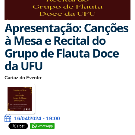
Apresentação: Canções
à Mesa e Recital do
Grupo de Flauta Doce
da UFU
Cartaz do Evento:
16/04/2024 - 19:00
WhatsApp