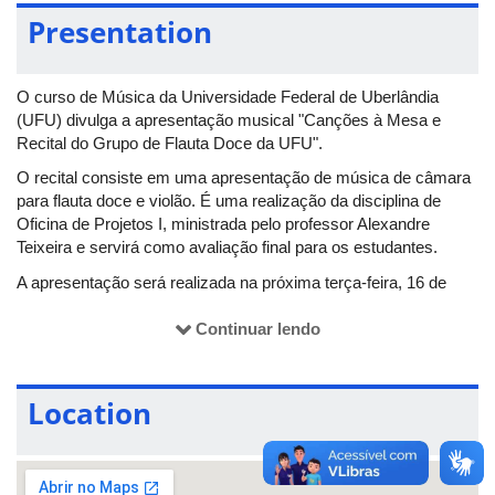
Presentation
O curso de Música da Universidade Federal de Uberlândia
(UFU) divulga a apresentação musical "Canções à Mesa e
Recital do Grupo de Flauta Doce da UFU".
O recital consiste em uma apresentação de música de câmara
para flauta doce e violão. É uma realização da disciplina de
Oficina de Projetos I, ministrada pelo professor Alexandre
Teixeira e servirá como avaliação final para os estudantes.
A apresentação será realizada na próxima terça-feira, 16 de
abril, às 19h, na Paróquia Divino Espírito Santo.
Continuar lendo
Location