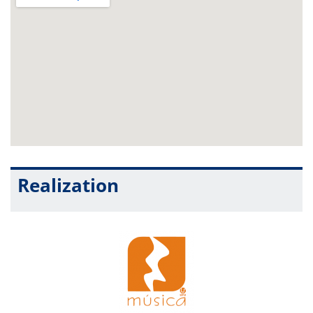
Realization