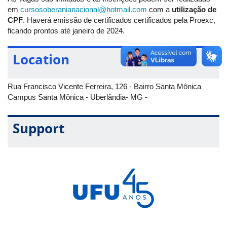
em
cursosoberanianacional@hotmail.com
com a
utilização de
CPF
. Haverá emissão de certificados certificados pela Proexc,
ficando prontos até janeiro de 2024.
Location
Rua Francisco Vicente Ferreira, 126 - Bairro Santa Mônica
Campus Santa Mônica - Uberlândia- MG -
Support