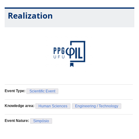
Realization
Event Type:
Scientific Event
Knowledge area:
Human Sciences
Engineering / Technology
Event Nature:
Simpósio