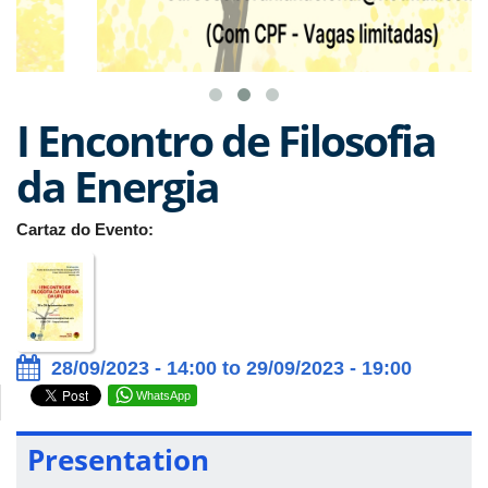
I Encontro de Filosofia
da Energia
Cartaz do Evento:
28/09/2023 - 14:00 to 29/09/2023 - 19:00
WhatsApp
Presentation