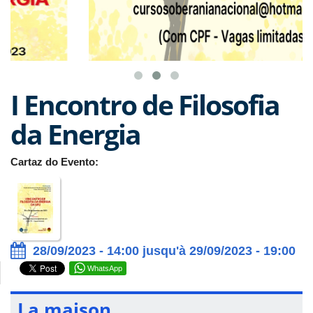
I Encontro de Filosofia
da Energia
Cartaz do Evento:
28/09/2023 - 14:00 jusqu'à 29/09/2023 - 19:00
WhatsApp
La maison