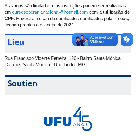
As vagas são limitadas e as inscrições podem ser realizadas
em
cursosoberanianacional@hotmail.com
com a
utilização de
CPF
. Haverá emissão de certificados certificados pela Proexc,
ficando prontos até janeiro de 2024.
Lieu
Rua Francisco Vicente Ferreira, 126 - Bairro Santa Mônica
Campus Santa Mônica - Uberlândia- MG -
Soutien