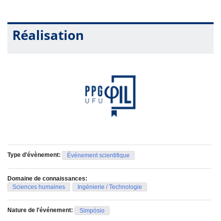
Réalisation
Type d'évènement:
Événement scientifique
Domaine de connaissances:
Sciences humaines
Ingénierie / Technologie
Nature de l'événement:
Simpósio