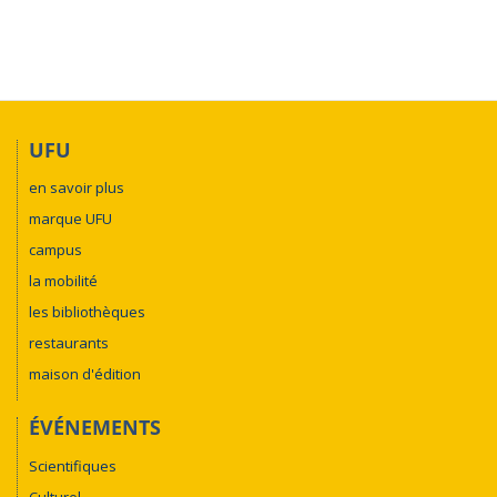
UFU
en savoir plus
marque UFU
campus
la mobilité
les bibliothèques
restaurants
maison d'édition
ÉVÉNEMENTS
Scientifiques
Culturel