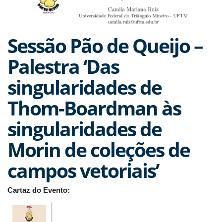
Sessão Pão de Queijo –
Palestra ‘Das
singularidades de
Thom-Boardman às
singularidades de
Morin de coleções de
campos vetoriais’
Cartaz do Evento: