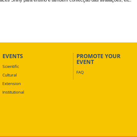
EVENTS
PROMOTE YOUR
EVENT
Scientific
FAQ
Cultural
Extension
Institutional