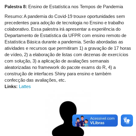
Palestra 8:
Ensino de Estatística nos Tempos de Pandemia
Resumo: A pandemia do Covid-19 trouxe oportunidades sem
precedentes para adoção de tecnologia no Ensino e trabalho
colaborativo. Essa palestra irá apresentar a experiência do
Departamento de Estatística da UFPR com ensino remoto de
Estatística Básica durante a pandemia. Serão abordadas as
atividades e recursos que permitiram 1) a gravação de 17 horas
de vídeo, 2) a elaboração de listas com dezenas de exercícios
com solução, 3) a aplicação de avaliações semanais
aleatorizadas no framework do pacote exams do R, 4) a
construção de interfaces Shiny para ensino e também
confecção das avaliações, etc.
Links:
Lattes