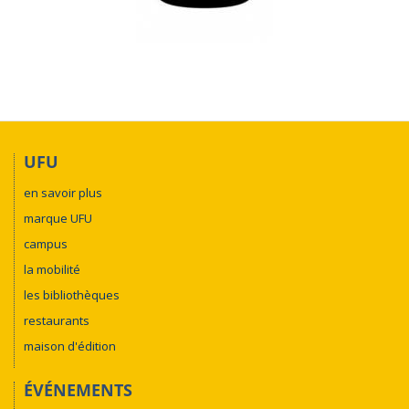
UFU
en savoir plus
marque UFU
campus
la mobilité
les bibliothèques
restaurants
maison d'édition
ÉVÉNEMENTS