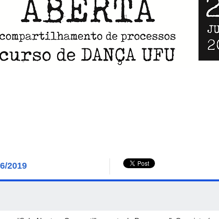
06/2019