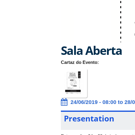
Sala Aberta
Cartaz do Evento:
24/06/2019 - 08:00 to 28/
Presentation