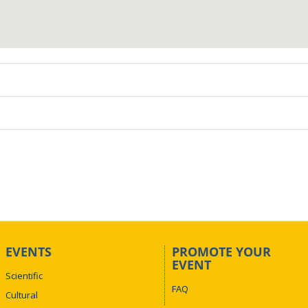
EVENTS
PROMOTE YOUR
EVENT
Scientific
FAQ
Cultural