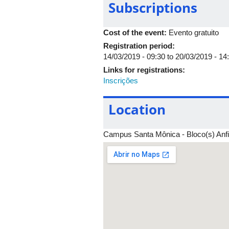
Subscriptions
Cost of the event:
Evento gratuito
Registration period:
14/03/2019 - 09:30
to
20/03/2019 - 14
Links for registrations:
Inscrições
Location
Campus Santa Mônica - Bloco(s) Anfi