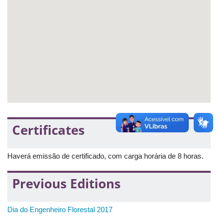
Certificates
Haverá emissão de certificado, com carga horária de 8 horas.
Previous Editions
Dia do Engenheiro Florestal 2017