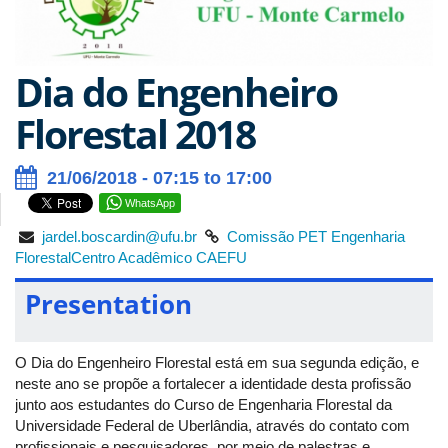
Dia do Engenheiro
Florestal 2018
21/06/2018 - 07:15 to 17:00
WhatsApp
jardel.boscardin@ufu.br
Comissão PET Engenharia
Florestal
Centro Acadêmico CAEFU
Presentation
O Dia do Engenheiro Florestal está em sua segunda edição, e
neste ano se propõe a fortalecer a identidade desta profissão
junto aos estudantes do Curso de Engenharia Florestal da
Universidade Federal de Uberlândia, através do contato com
profissionais e pesquisadores, por meio de palestras e