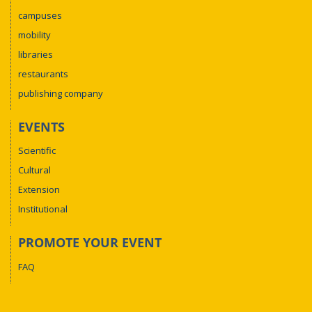
campuses
mobility
libraries
restaurants
publishing company
EVENTS
Scientific
Cultural
Extension
Institutional
PROMOTE YOUR EVENT
FAQ