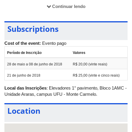
Continuar lendo
Subscriptions
Cost of the event:
Evento pago
Período de Inscrição
Valores
28 de maio a 08 de junho de 2018
R$ 20,00 (vinte reais)
21 de junho de 2018
R$ 25,00 (vinte e cinco reais)
Local das Inscrições
: Elevadores 1° pavimento, Bloco 1AMC -
Unidade Araras, campus UFU - Monte Carmelo.
Location