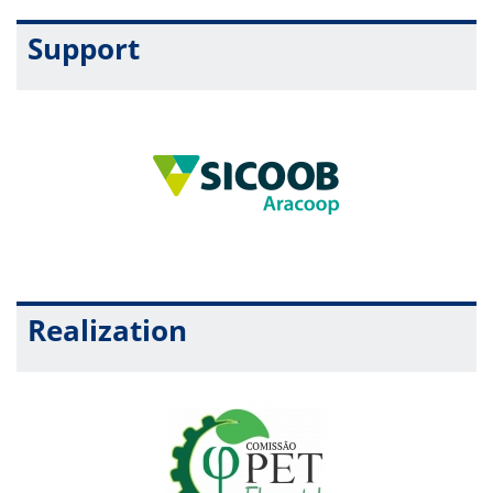
Support
Realization