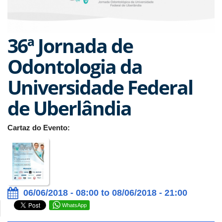
36ª Jornada de
Odontologia da
Universidade Federal
de Uberlândia
Cartaz do Evento:
06/06/2018 - 08:00 to 08/06/2018 - 21:00
WhatsApp