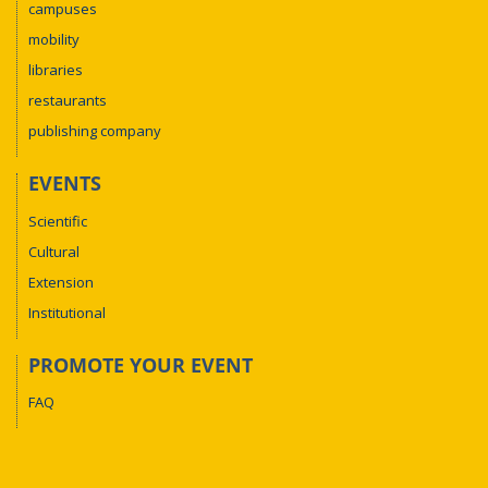
campuses
mobility
libraries
restaurants
publishing company
EVENTS
Scientific
Cultural
Extension
Institutional
PROMOTE YOUR EVENT
FAQ