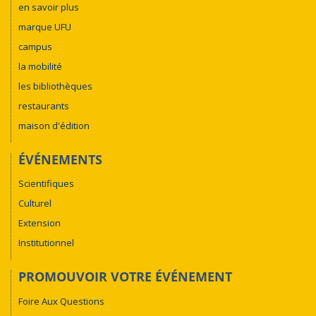
en savoir plus
marque UFU
campus
la mobilité
les bibliothèques
restaurants
maison d'édition
ÉVÉNEMENTS
Scientifiques
Culturel
Extension
Institutionnel
PROMOUVOIR VOTRE ÉVÉNEMENT
Foire Aux Questions