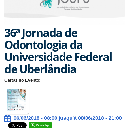
36ª Jornada de
Odontologia da
Universidade Federal
de Uberlândia
Cartaz do Evento:
06/06/2018 - 08:00 jusqu'à 08/06/2018 - 21:00
WhatsApp