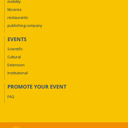
mobility
libraries
restaurants
publishing company
EVENTS
Scientific
Cultural
Extension
Institutional
PROMOTE YOUR EVENT
FAQ